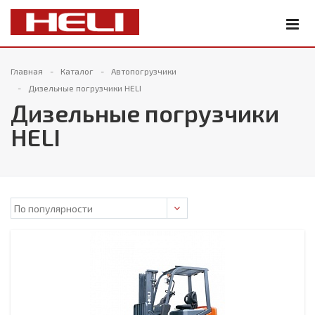
Главная
Каталог
Автопогрузчики
Дизельные погрузчики HELI
Дизельные погрузчики
HELI