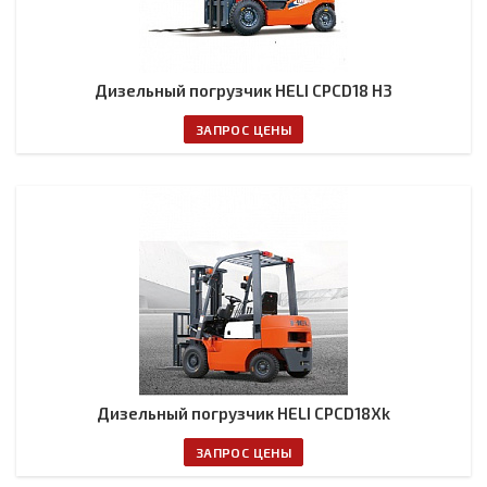
Дизельный погрузчик HELI CPCD18 H3
ЗАПРОС ЦЕНЫ
Дизельный погрузчик HELI CPCD18Xk
ЗАПРОС ЦЕНЫ