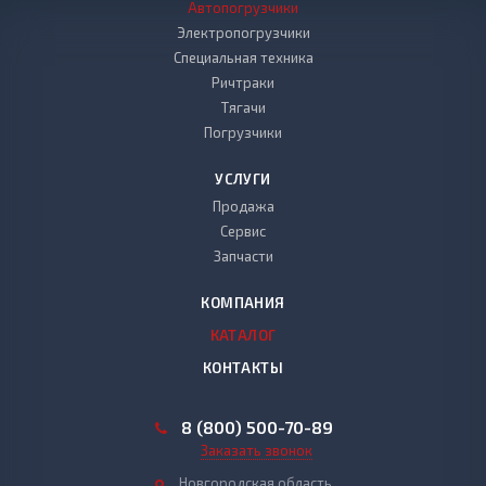
Автопогрузчики
Электропогрузчики
Специальная техника
Ричтраки
Тягачи
Погрузчики
УСЛУГИ
Продажа
Сервис
Запчасти
КОМПАНИЯ
КАТАЛОГ
КОНТАКТЫ
8 (800) 500-70-89
Заказать звонок
Новгородская область,