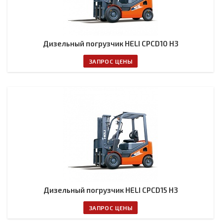
Дизельный погрузчик HELI CPCD10 H3
ЗАПРОС ЦЕНЫ
Дизельный погрузчик HELI CPCD15 H3
ЗАПРОС ЦЕНЫ