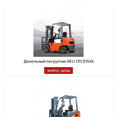
Дизельный погрузчик HELI CPСD15Xk
ЗАПРОС ЦЕНЫ