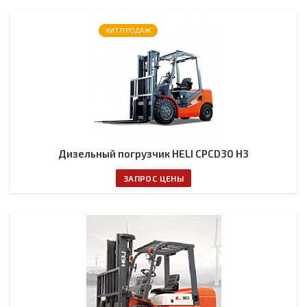
ХИТ ПРОДАЖ
Дизельный погрузчик HELI CPCD30 H3
ЗАПРОС ЦЕНЫ