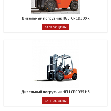
Дизельный погрузчик HELI CPCD30Xk
ЗАПРОС ЦЕНЫ
Дизельный погрузчик HELI CPCD35 H3
ЗАПРОС ЦЕНЫ