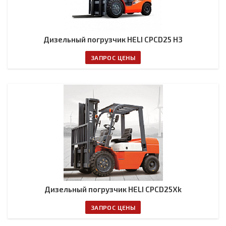
Дизельный погрузчик HELI CPCD25 H3
ЗАПРОС ЦЕНЫ
Дизельный погрузчик HELI CPCD25Xk
ЗАПРОС ЦЕНЫ