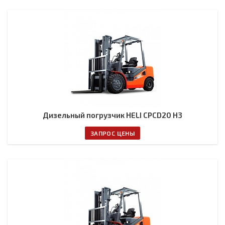
Дизельный погрузчик HELI CPCD20 H3
ЗАПРОС ЦЕНЫ