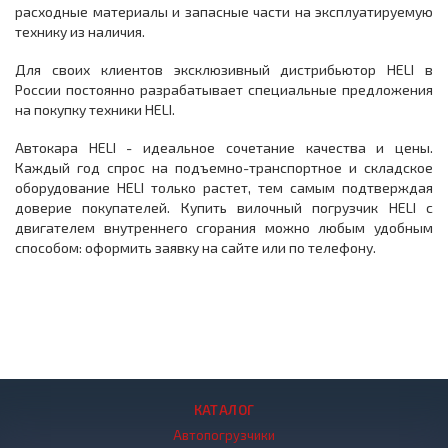
расходные материалы и запасные части на эксплуатируемую
технику из наличия.
Для своих клиентов эксклюзивный дистрибьютор HELI в
России постоянно разрабатывает специальные предложения
на покупку техники HELI.
Автокара HELI - идеальное сочетание качества и цены.
Каждый год спрос на подъемно-транспортное и складское
оборудование HELI только растет, тем самым подтверждая
доверие покупателей. Купить вилочный погрузчик HELI с
двигателем внутреннего сгорания можно любым удобным
способом: оформить заявку на сайте или по телефону.
КАТАЛОГ
Автопогрузчики