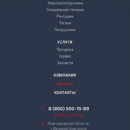
Электропогрузчики
Специальная техника
Ричтраки
Тягачи
Погрузчики
УСЛУГИ
Продажа
Сервис
Запчасти
КОМПАНИЯ
КАТАЛОГ
КОНТАКТЫ
8 (800) 500-70-89
Заказать звонок
Новгородская область,
г.Великий Новгород