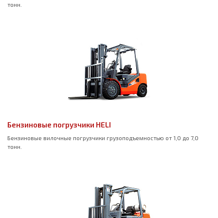
тонн.
Бензиновые погрузчики HELI
Бензиновые вилочные погрузчики грузоподъемностью от 1,0 до 7,0
тонн.