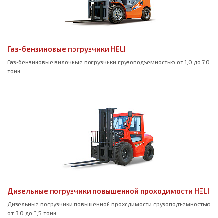
Газ-бензиновые погрузчики HELI
Газ-бензиновые вилочные погрузчики грузоподъемностью от 1,0 до 7,0
тонн.
Дизельные погрузчики повышенной проходимости HELI
Дизельные погрузчики повышенной проходимости грузоподъемностью
от 3,0 до 3,5 тонн.