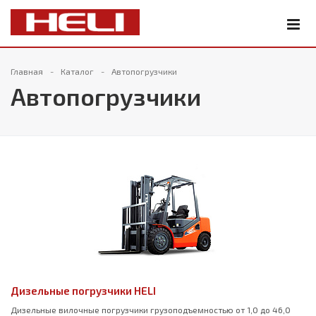
Главная
Каталог
Автопогрузчики
Автопогрузчики
Дизельные погрузчики HELI
Дизельные вилочные погрузчики грузоподъемностью от 1,0 до 46,0