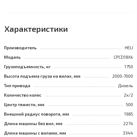
Характеристики
Производитель
HELI
Модель
CPCD18Xk
Грузоподъемность, кг
1750
Высота подъема груза на вилах, мм
2000-7000
Тип привода
Дизель
Количество колес
2х/2
Центр тяжести, мм
500
Внешний радиус поворота, мм
1985
Длина машины без вил, мм
2274
Длина машины с вилами, мм
3344