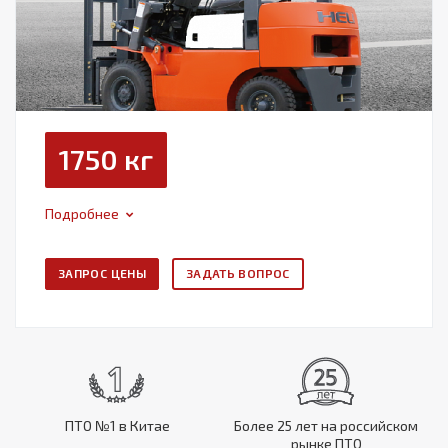
1750 кг
Подробнее
ЗАПРОС ЦЕНЫ
ЗАДАТЬ ВОПРОС
ПТО №1 в Китае
Более 25 лет на российском
рынке ПТО