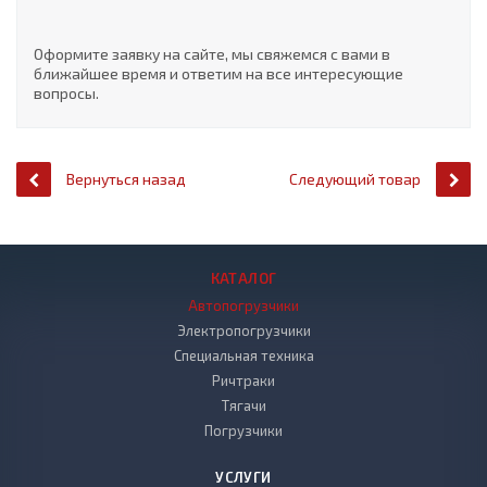
Оформите заявку на сайте, мы свяжемся с вами в
ближайшее время и ответим на все интересующие
вопросы.
Вернуться назад
Следующий товар
КАТАЛОГ
Автопогрузчики
Электропогрузчики
Специальная техника
Ричтраки
Тягачи
Погрузчики
УСЛУГИ