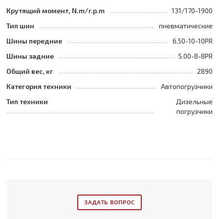
Крутящий момент, N.m/r.p.m
131/170-1900
Тип шин
пневматические
Шины передние
6.50-10-10PR
Шины задние
5.00-8-8PR
Общий вес, кг
2890
Категория техники
Автопогрузчики
Тип техники
Дизельные
погрузчики
ЗАДАТЬ ВОПРОС