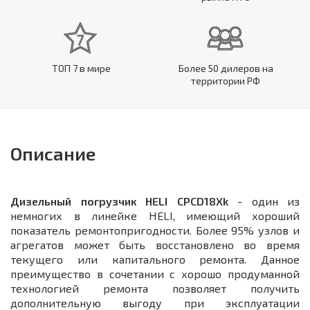
ТОП 7 в мире
Более 50 дилеров на
территории РФ
Описание
Дизельный погрузчик
HELI CPCD18Xk
- один из
немногих в линейке HELI, имеющий хороший
показатель ремонтопригодности. Более 95% узлов и
агрегатов может быть восстановлено во время
текущего или капитального ремонта. Данное
преимущество в сочетании с хорошо продуманной
технологией ремонта позволяет получить
дополнительную выгоду при эксплуатации