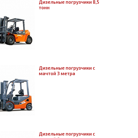
Дизельные погрузчики 8,5
тонн
Дизельные погрузчики с
мачтой 3 метра
Дизельные погрузчики с