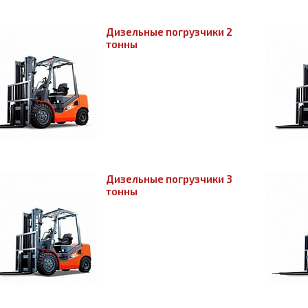
Дизельные погрузчики 2
тонны
Дизельные погрузчики 3
тонны