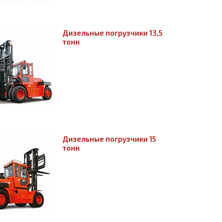
Дизельные погрузчики 13,5
тонн
Дизельные погрузчики 15
тонн