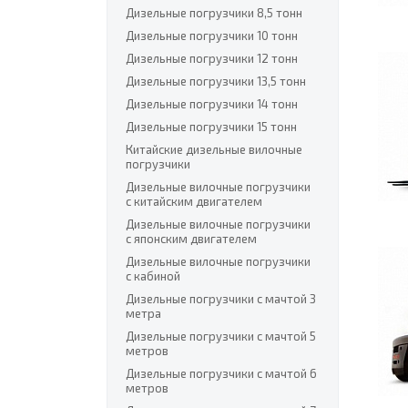
Дизельные погрузчики 8,5 тонн
Дизельные погрузчики 10 тонн
Дизельные погрузчики 12 тонн
Дизельные погрузчики 13,5 тонн
Дизельные погрузчики 14 тонн
Дизельные погрузчики 15 тонн
Китайские дизельные вилочные
погрузчики
Дизельные вилочные погрузчики
с китайским двигателем
Дизельные вилочные погрузчики
с японским двигателем
Дизельные вилочные погрузчики
с кабиной
Дизельные погрузчики с мачтой 3
метра
Дизельные погрузчики с мачтой 5
метров
Дизельные погрузчики с мачтой 6
метров