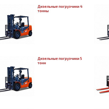
Дизельные погрузчики 4
тонны
Дизельные погрузчики 5
тонн