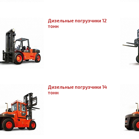
Дизельные погрузчики 12
тонн
Дизельные погрузчики 14
тонн