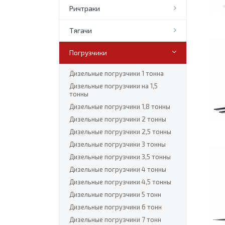
Ричтраки
Тягачи
Погрузчики
Дизельные погрузчики 1 тонна
Дизельные погрузчики на 1,5
тонны
Дизельные погрузчики 1,8 тонны
Дизельные погрузчики 2 тонны
Дизельные погрузчики 2,5 тонны
Дизельные погрузчики 3 тонны
Дизельные погрузчики 3,5 тонны
Дизельные погрузчики 4 тонны
Дизельные погрузчики 4,5 тонны
Дизельные погрузчики 5 тонн
Дизельные погрузчики 6 тонн
Дизельные погрузчики 7 тонн