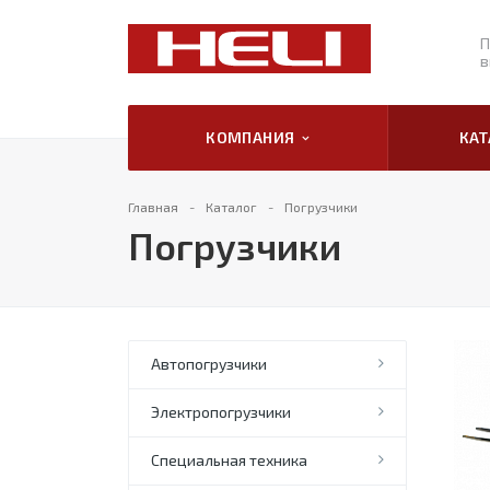
П
в
КОМПАНИЯ
КА
Главная
Каталог
Погрузчики
Погрузчики
Автопогрузчики
Электропогрузчики
Специальная техника