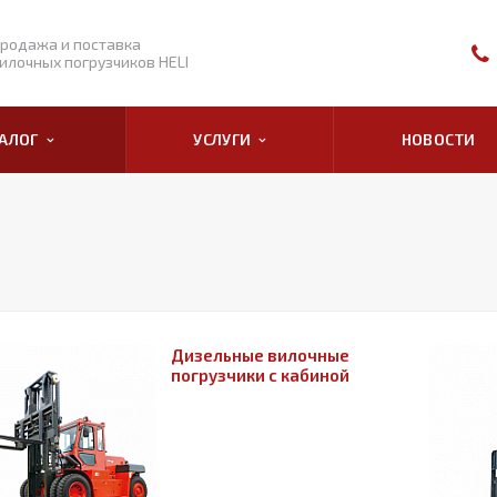
родажа и поставка
илочных погрузчиков HELI
ТАЛОГ
УСЛУГИ
НОВОСТИ
Дизельные вилочные
погрузчики с кабиной