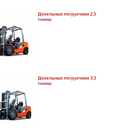
Дизельные погрузчики 2,5
тонны
Дизельные погрузчики 3,5
тонны