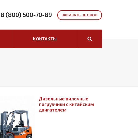
8 (800) 500-70-89
ЗАКАЗАТЬ ЗВОНОК
КОНТАКТЫ
Дизельные вилочные
погрузчики с китайским
двигателем