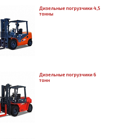
Дизельные погрузчики 4,5
тонны
Дизельные погрузчики 6
тонн