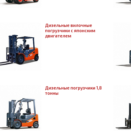
Дизельные вилочные
погрузчики с японским
двигателем
Дизельные погрузчики 1,8
тонны