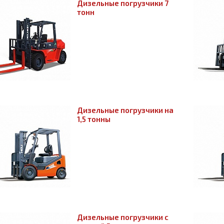
Дизельные погрузчики 7
тонн
Дизельные погрузчики на
1,5 тонны
Дизельные погрузчики с