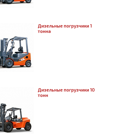
Дизельные погрузчики 1
тонна
Дизельные погрузчики 10
тонн