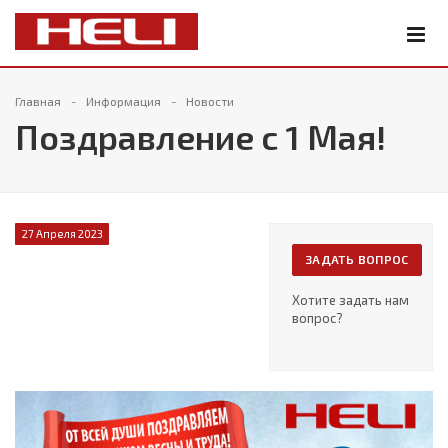
Главная
Информация
Новости
Поздравление с 1 Мая!
27 Апреля 2023
ЗАДАТЬ ВОПРОС
Хотите задать нам
вопрос?