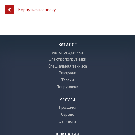
Вернуться к списку
КАТАЛОГ
Автопогрузчики
Электропогрузчики
Специальная техника
Ричтраки
Тягачи
Погрузчики
УСЛУГИ
Продажа
Сервис
Запчасти
КОМПАНИЯ