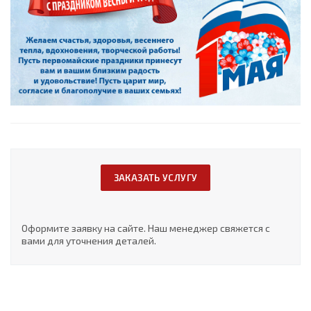
ЗАКАЗАТЬ УСЛУГУ
Оформите заявку на сайте. Наш менеджер свяжется с
вами для уточнения деталей.