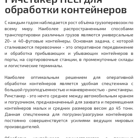
обработки контейнеров
С каждым годом наблюдается рост объёма грузоперевозок по
всему миру. Наиболее распространенными способами
транспортировки различных грузов являются универсальные
20- и 40-футовые контейнеры. Основная задача, с которой
сталкиваются перевозчики - это оперативное передвижение
и обработка прибывающих и убывающих контейнеров в
порты, на сортировочные станции, в промежуточные склады
и логистические терминалы.
Наиболее оптимальным решением для оперативной
обработки контейнеров является удобная спецтехника с
большой грузоподъемностью и маневренностью - ричстакеры.
Ричстакер - это нечто среднее между автомобильным краном
и погрузчиком, предназначенный для захвата и перемещения
контейнеров малых и средних размеров весом до 45 тонн.
Данная спецтехника для погрузки/разгрузки контейнеров
постоянно совершенствуется усилиями ведущих мировых
производителей.