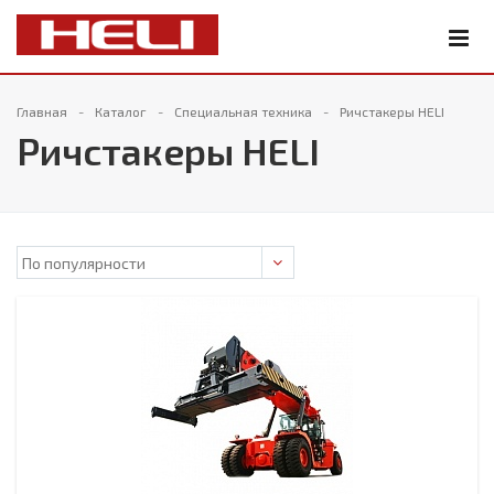
Главная
Каталог
Специальная техника
Ричстакеры HELI
Ричстакеры HELI