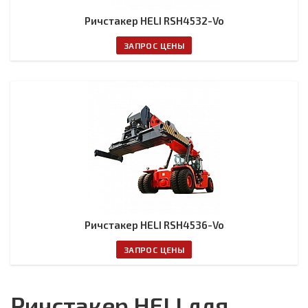
Ричстакер HELI RSH4532-Vo
ЗАПРОС ЦЕНЫ
Ричстакер HELI RSH4536-Vo
ЗАПРОС ЦЕНЫ
Ричстакер HELI для