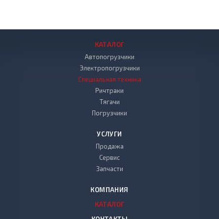
КАТАЛОГ
Автопогрузчики
Электропогрузчики
Специальная техника
Ричтраки
Тягачи
Погрузчики
УСЛУГИ
Продажа
Сервис
Запчасти
КОМПАНИЯ
КАТАЛОГ