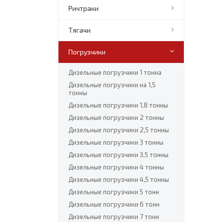
Ричтраки
Тягачи
Погрузчики
Дизельные погрузчики 1 тонна
Дизельные погрузчики на 1,5
тонны
Дизельные погрузчики 1,8 тонны
Дизельные погрузчики 2 тонны
Дизельные погрузчики 2,5 тонны
Дизельные погрузчики 3 тонны
Дизельные погрузчики 3,5 тонны
Дизельные погрузчики 4 тонны
Дизельные погрузчики 4,5 тонны
Дизельные погрузчики 5 тонн
Дизельные погрузчики 6 тонн
Дизельные погрузчики 7 тонн