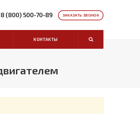
8 (800) 500-70-89
ЗАКАЗАТЬ ЗВОНОК
КОНТАКТЫ
 двигателем