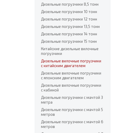
Дизельные погрузчики 8,5 тонн
Дизельные погрузчики 10 тонн
Дизельные погрузчики 12 тонн
Дизельные погрузчики 13,5 тонн
Дизельные погрузчики 14 тонн
Дизельные погрузчики 15 тонн
Китайские дизельные вилочные
погрузчики
Дизельные вилочные погрузчики
с китайским двигателем
Дизельные вилочные погрузчики
с японским двигателем
Дизельные вилочные погрузчики
с кабиной
Дизельные погрузчики с мачтой 3
метра
Дизельные погрузчики с мачтой 5
метров
Дизельные погрузчики с мачтой 6
метров