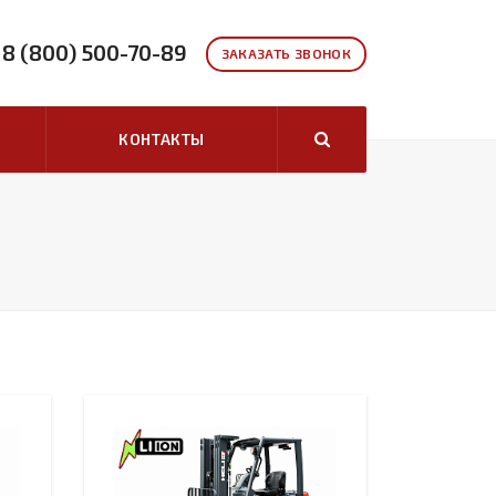
8 (800) 500-70-89
ЗАКАЗАТЬ ЗВОНОК
КОНТАКТЫ