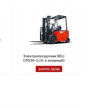
Электропогрузчик HELI
CPD30-G (4-х опорный)
ЗАПРОС ЦЕНЫ