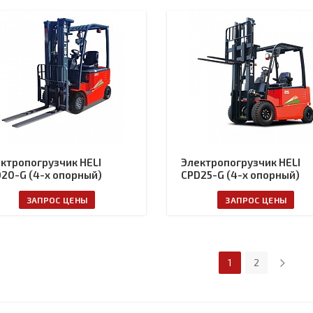
ктропогрузчик HELI
Электропогрузчик HELI
20-G (4-х опорный)
CPD25-G (4-х опорный)
ЗАПРОС ЦЕНЫ
ЗАПРОС ЦЕНЫ
1
2