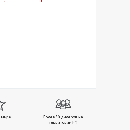
в мире
Более 50 дилеров на
территории РФ