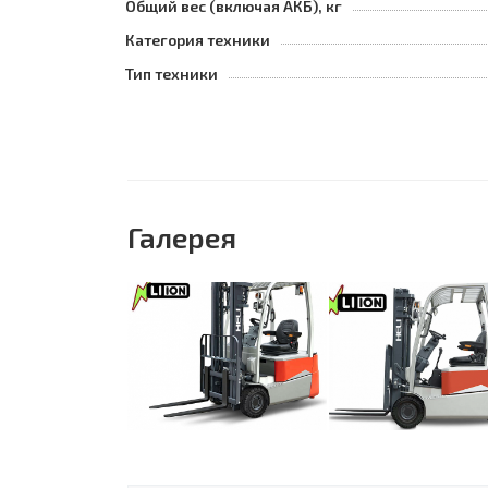
Общий вес (включая АКБ), кг
Категория техники
Тип техники
Галерея