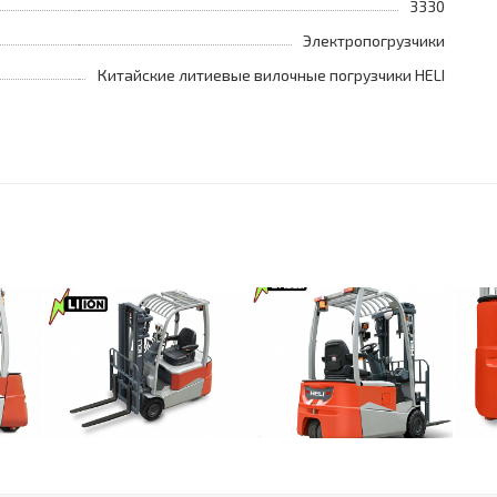
3330
Электропогрузчики
Китайские литиевые вилочные погрузчики HELI