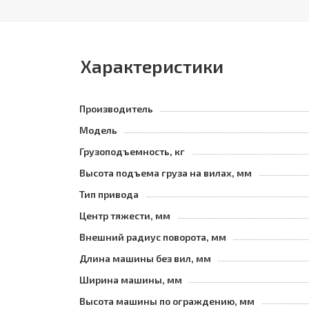
Характеристики
Производитель
Модель
Грузоподъемность, кг
Высота подъема груза на вилах, мм
Тип привода
Центр тяжести, мм
Внешний радиус поворота, мм
Длина машины без вил, мм
Ширина машины, мм
Высота машины по ограждению, мм