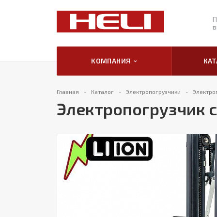
П
в
КОМПАНИЯ
КА
Главная
Каталог
Электропогрузчики
Электро
Электропогрузчик с