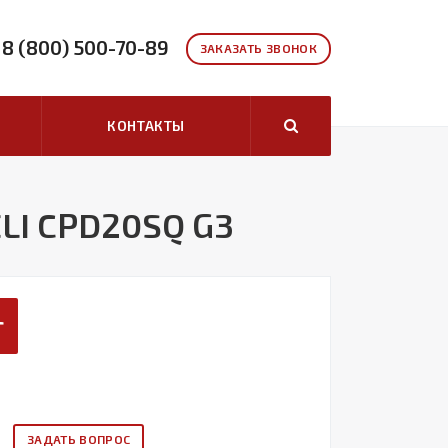
8 (800) 500-70-89
ЗАКАЗАТЬ ЗВОНОК
КОНТАКТЫ
LI CPD20SQ G3
г
ЗАДАТЬ ВОПРОС