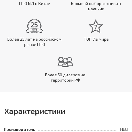
ПТО №1 в Китае
Большой выбор техники в
наличии
Более 25 лет на российском
ТОП 7 в мире
рынке ПТО
Более 50 дилеров на
территории РФ
Характеристики
Производитель
HELI