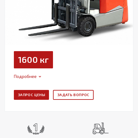
1600 кг
Подробнее
ЗАПРОС ЦЕНЫ
ЗАДАТЬ ВОПРОС