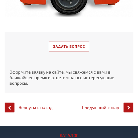
ЗАДАТЬ ВОПРОС
Оформите заявку на сайте, мы свяжемся с вами в
ближайшее время и ответим на все интересующие
вопросы.
Вернуться назад
Следующий товар
КАТАЛОГ