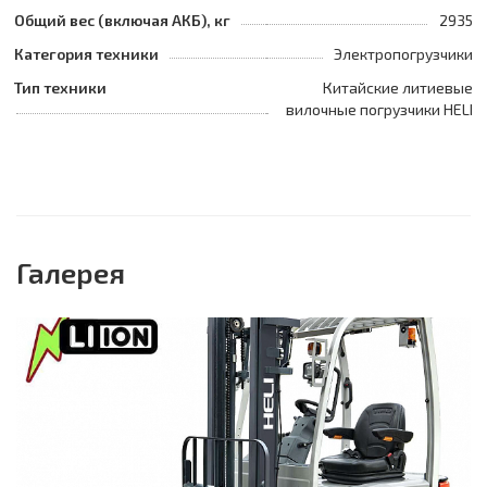
Общий вес (включая АКБ), кг
2935
Категория техники
Электропогрузчики
Тип техники
Китайские литиевые
вилочные погрузчики HELI
Галерея