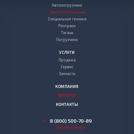
Автопогрузчики
Электропогрузчики
Специальная техника
Ричтраки
Тягачи
Погрузчики
УСЛУГИ
Продажа
Сервис
Запчасти
КОМПАНИЯ
КАТАЛОГ
КОНТАКТЫ
8 (800) 500-70-89
Заказать звонок