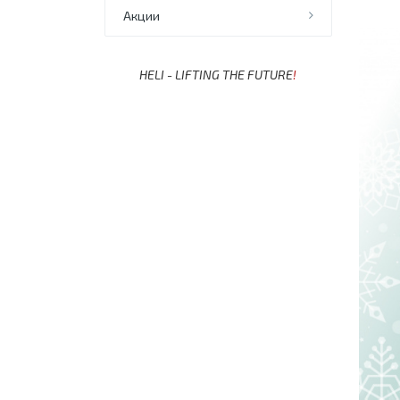
Акции
HELI - LIFTING THE FUTURE
!