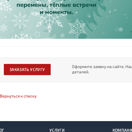
Оформите заявку на сайте. На
ЗАКАЗАТЬ УСЛУГУ
деталей.
Вернуться к списку
ОГ
УСЛУГИ
КОМПАН