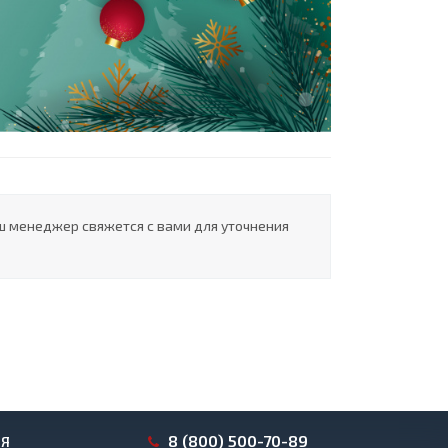
ш менеджер свяжется с вами для уточнения
8 (800) 500-70-89
ИЯ