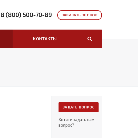
8 (800) 500-70-89
ЗАКАЗАТЬ ЗВОНОК
КОНТАКТЫ
ЗАДАТЬ ВОПРОС
Хотите задать нам
вопрос?