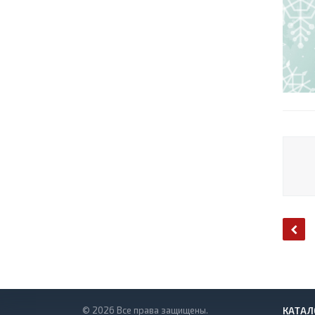
© 2026 Все права защищены.
КАТАЛ