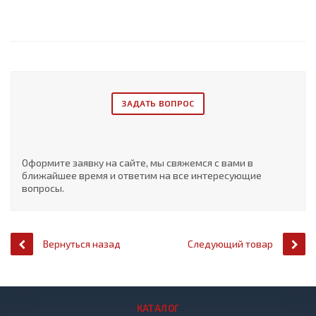
ЗАДАТЬ ВОПРОС
Оформите заявку на сайте, мы свяжемся с вами в
ближайшее время и ответим на все интересующие
вопросы.
Вернуться назад
Следующий товар
КАТАЛОГ