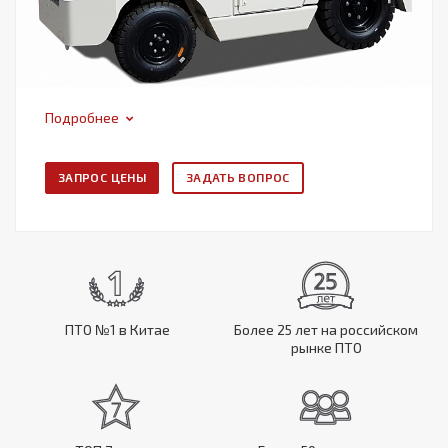
Подробнее
ЗАПРОС ЦЕНЫ
ЗАДАТЬ ВОПРОС
ПТО №1 в Китае
Более 25 лет на российском
рынке ПТО