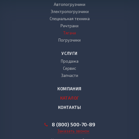
Автопогрузчики
Электропогрузчики
Специальная техника
Ричтраки
Тягачи
Погрузчики
УСЛУГИ
Продажа
Сервис
Запчасти
КОМПАНИЯ
КАТАЛОГ
КОНТАКТЫ
8 (800) 500-70-89
Заказать звонок