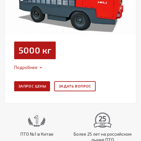
5000 кг
Подробнее
ЗАПРОС ЦЕНЫ
ЗАДАТЬ ВОПРОС
ПТО №1 в Китае
Более 25 лет на российском
рынке ПТО