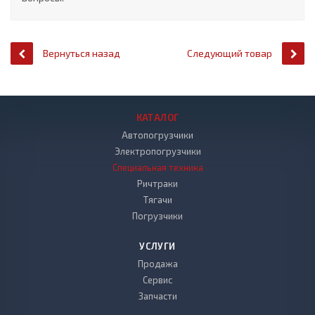
Вернуться назад
Следующий товар
КАТАЛОГ
Автопогрузчики
Электропогрузчики
Специальная техника
Ричтраки
Тягачи
Погрузчики
УСЛУГИ
Продажа
Сервис
Запчасти