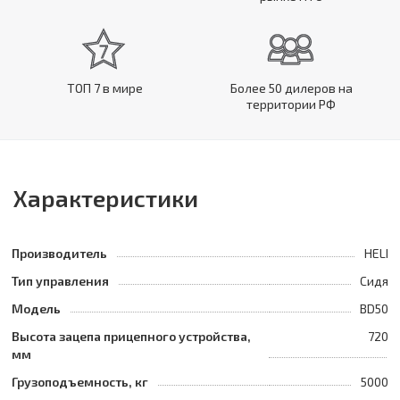
ТОП 7 в мире
Более 50 дилеров на
территории РФ
Характеристики
Производитель
HELI
Тип управления
Сидя
Модель
BD50
Высота зацепа прицепного устройства,
720
мм
Грузоподъемность, кг
5000