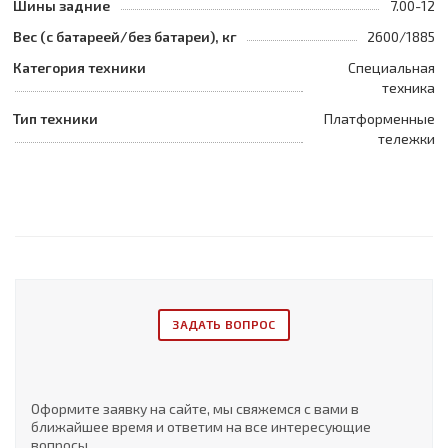
Шины задние
7.00-12
Вес (с батареей/без батареи), кг
2600/1885
Категория техники
Специальная
техника
Тип техники
Платформенные
тележки
ЗАДАТЬ ВОПРОС
Оформите заявку на сайте, мы свяжемся с вами в
ближайшее время и ответим на все интересующие
вопросы.