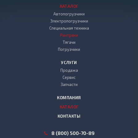
КАТАЛОГ
Автопогрузчики
Электропогрузчики
Специальная техника
Ричтраки
Тягачи
Погрузчики
УСЛУГИ
Продажа
Сервис
Запчасти
КОМПАНИЯ
КАТАЛОГ
КОНТАКТЫ
8 (800) 500-70-89