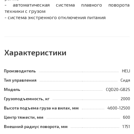
- автоматическая система плавного поворота
техники с грузом
- система экстренного отключения питания
Характеристики
Производитель
HELI
Тип управления
Сидя
Модель
CQD20-GB2S
Грузоподъемность, кг
2000
Высота подъема груза на вилах, мм
4600-12500
Центр тяжести, мм
600
Внешний радиус поворота, мм
1751