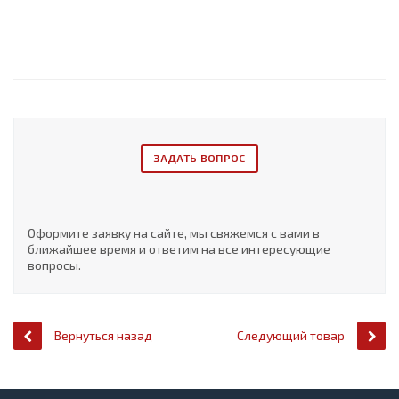
ЗАДАТЬ ВОПРОС
Оформите заявку на сайте, мы свяжемся с вами в
ближайшее время и ответим на все интересующие
вопросы.
Вернуться назад
Следующий товар