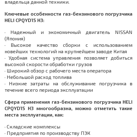
владельца данной техники.
Ключевые особенности газ-бензинового погрузчика
HELI CPQYD15 H3:
· Надежный и экономичный двигатель NISSAN
(Япония)
· Высокое качество сборки с использованием
новейших технологий на крупнейшем заводе Китая
· Удобная система управления позволяет добиться
высокой скорости обработки грузов
· Широкий обзор с рабочего места оператора
· Небольшой расход топлива
· Низкие затраты на обслуживание погрузчика в
течение всего периода эксплуатации
Сфера применения газ-бензинового погрузчика HELI
CPQYD15 H3 многообразна, можно отметить такие
места эксплуатации, как:
· Складские комплексы
· Предприятия по производству ПЭК