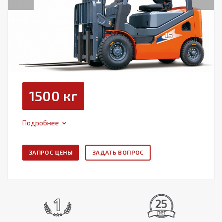
1500 кг
Подробнее
ЗАПРОС ЦЕНЫ
ЗАДАТЬ ВОПРОС