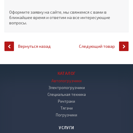
Оформите заявку на сайте, мы свяжемся с вами в
ближайшее время и ответим на все интересующие
вопросы.
Вернуться назад
Следующий товар
КАТАЛОГ
Автопогрузчики
Электропогрузчики
Специальная техника
Ричтраки
Тягачи
Погрузчики
УСЛУГИ