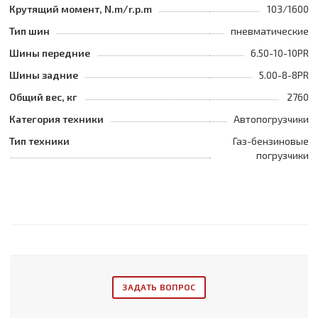
Крутящий момент, N.m/r.p.m
103/1600
Тип шин
пневматические
Шины передние
6.50-10-10PR
Шины задние
5.00-8-8PR
Общий вес, кг
2760
Категория техники
Автопогрузчики
Тип техники
Газ-бензиновые
погрузчики
ЗАДАТЬ ВОПРОС