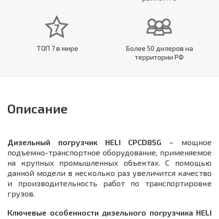
ТОП 7 в мире
Более 50 дилеров на
территории РФ
Описание
Дизельный погрузчик HELI CPCD85G
– мощное
подъемно-транспортное оборудование, применяемое
на крупных промышленных объектах. С помощью
данной модели в несколько раз увеличится качество
и производительность работ по транспортировке
грузов.
Ключевые особенности дизельного погрузчика HELI