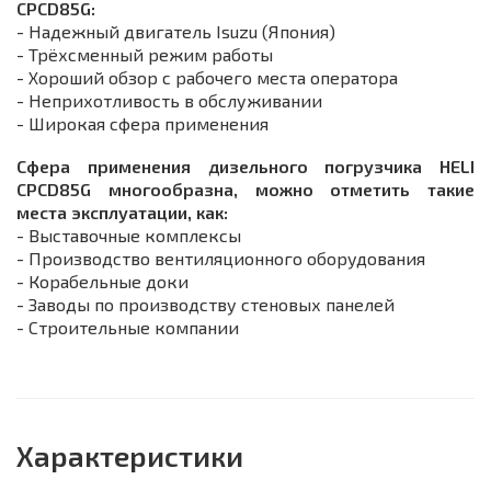
CPCD85G:
- Надежный двигатель Isuzu (Япония)
- Трёхсменный режим работы
- Хороший обзор с рабочего места оператора
- Неприхотливость в обслуживании
- Широкая сфера применения
Сфера применения дизельного погрузчика HELI
CPСD85G многообразна, можно отметить такие
места эксплуатации, как:
- Выставочные комплексы
- Производство вентиляционного оборудования
- Корабельные доки
- Заводы по производству стеновых панелей
- Строительные компании
Характеристики