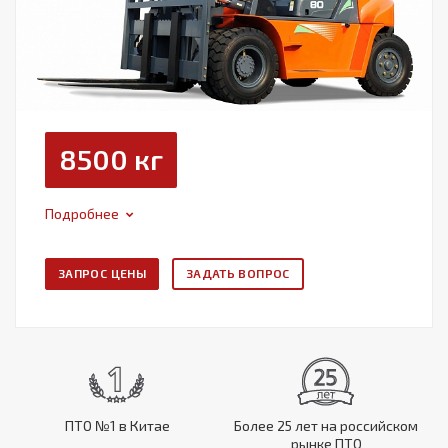
8500 кг
Подробнее
ЗАПРОС ЦЕНЫ
ЗАДАТЬ ВОПРОС
ПТО №1 в Китае
Более 25 лет на российском
рынке ПТО