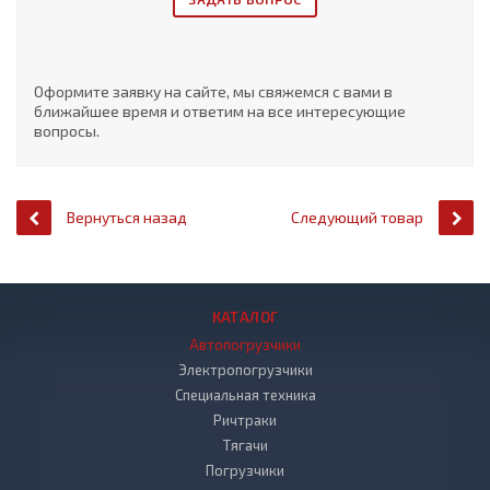
Оформите заявку на сайте, мы свяжемся с вами в
ближайшее время и ответим на все интересующие
вопросы.
Вернуться назад
Следующий товар
КАТАЛОГ
Автопогрузчики
Электропогрузчики
Специальная техника
Ричтраки
Тягачи
Погрузчики